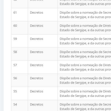
Estado de Sergipe, e da outras pro
61
Decretos
Dispõe sobre a nomeação de Secret
Estado de Sergipe, e da outras pro
60
Decretos
Dispõe sobre a nomeação de Direto
Estado de Sergipe, e da outras pro
59
Decretos
Dispõe sobre a nomeação de Secret
Estado de Sergipe, e da outras pro
58
Decretos
Dispõe sobre a nomeação de Secret
Estado de Sergipe, e da outras pro
57
Decretos
Dispõe sobre a nomeação de Direto
Estado de Sergipe, e da outras pro
56
Decretos
Dispõe sobre a nomeação de Direto
Estado de Sergipe, e da outras pro
55
Decretos
Dispõe sobre a nomeação de Direto
Estado de Sergipe, e da outras pro
54
Decretos
Dispõe sobre a nomeação de Secret
Estado de Sergipe, e da outras pro