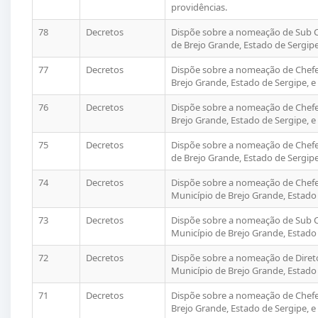
providências.
78
Decretos
Dispõe sobre a nomeação de Sub C
de Brejo Grande, Estado de Sergipe
77
Decretos
Dispõe sobre a nomeação de Chefe 
Brejo Grande, Estado de Sergipe, e
76
Decretos
Dispõe sobre a nomeação de Chefe
Brejo Grande, Estado de Sergipe, e
75
Decretos
Dispõe sobre a nomeação de Chefe
de Brejo Grande, Estado de Sergipe
74
Decretos
Dispõe sobre a nomeação de Chefe
Município de Brejo Grande, Estado 
73
Decretos
Dispõe sobre a nomeação de Sub C
Município de Brejo Grande, Estado 
72
Decretos
Dispõe sobre a nomeação de Diret
Município de Brejo Grande, Estado 
71
Decretos
Dispõe sobre a nomeação de Chefe 
Brejo Grande, Estado de Sergipe, e