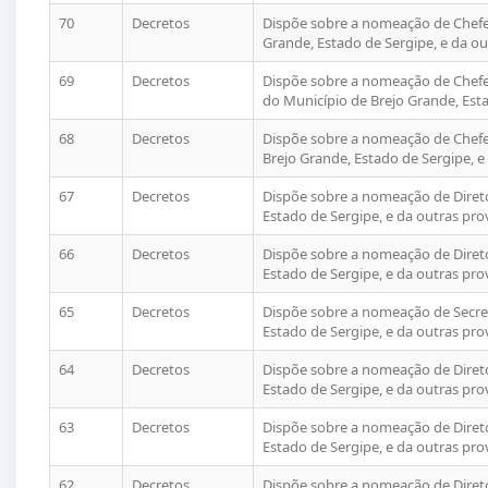
70
Decretos
Dispõe sobre a nomeação de Chefe
Grande, Estado de Sergipe, e da ou
69
Decretos
Dispõe sobre a nomeação de Chefe
do Município de Brejo Grande, Esta
68
Decretos
Dispõe sobre a nomeação de Chefe 
Brejo Grande, Estado de Sergipe, e
67
Decretos
Dispõe sobre a nomeação de Direto
Estado de Sergipe, e da outras pro
66
Decretos
Dispõe sobre a nomeação de Direto
Estado de Sergipe, e da outras pro
65
Decretos
Dispõe sobre a nomeação de Secret
Estado de Sergipe, e da outras pro
64
Decretos
Dispõe sobre a nomeação de Direto
Estado de Sergipe, e da outras pro
63
Decretos
Dispõe sobre a nomeação de Direto
Estado de Sergipe, e da outras pro
62
Decretos
Dispõe sobre a nomeação de Direto