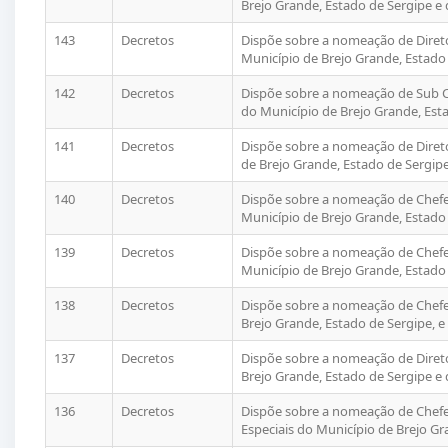
Brejo Grande, Estado de Sergipe e 
143
Decretos
Dispõe sobre a nomeação de Diret
Município de Brejo Grande, Estado 
142
Decretos
Dispõe sobre a nomeação de Sub Ch
do Município de Brejo Grande, Esta
141
Decretos
Dispõe sobre a nomeação de Diret
de Brejo Grande, Estado de Sergipe
140
Decretos
Dispõe sobre a nomeação de Chefe 
Município de Brejo Grande, Estado 
139
Decretos
Dispõe sobre a nomeação de Chefe 
Município de Brejo Grande, Estado 
138
Decretos
Dispõe sobre a nomeação de Chefe 
Brejo Grande, Estado de Sergipe, e
137
Decretos
Dispõe sobre a nomeação de Diret
Brejo Grande, Estado de Sergipe e 
136
Decretos
Dispõe sobre a nomeação de Chefe 
Especiais do Município de Brejo Gr