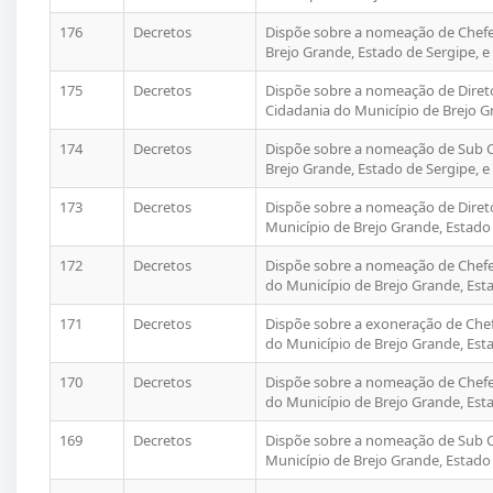
176
Decretos
Dispõe sobre a nomeação de Chefe 
Brejo Grande, Estado de Sergipe, e
175
Decretos
Dispõe sobre a nomeação de Diret
Cidadania do Município de Brejo Gr
174
Decretos
Dispõe sobre a nomeação de Sub C
Brejo Grande, Estado de Sergipe, e
173
Decretos
Dispõe sobre a nomeação de Diret
Município de Brejo Grande, Estado 
172
Decretos
Dispõe sobre a nomeação de Chefe
do Município de Brejo Grande, Esta
171
Decretos
Dispõe sobre a exoneração de Che
do Município de Brejo Grande, Esta
170
Decretos
Dispõe sobre a nomeação de Chefe
do Município de Brejo Grande, Esta
169
Decretos
Dispõe sobre a nomeação de Sub 
Município de Brejo Grande, Estado 