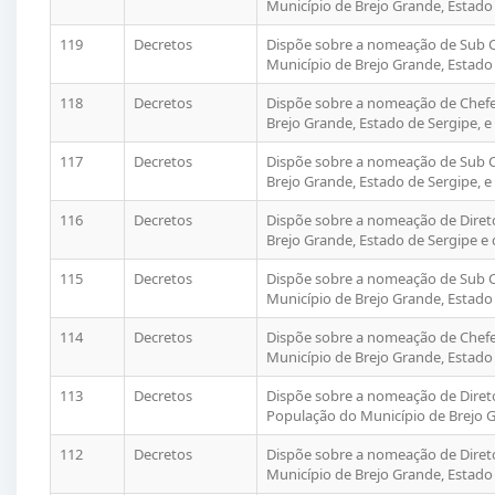
Município de Brejo Grande, Estado 
119
Decretos
Dispõe sobre a nomeação de Sub C
Município de Brejo Grande, Estado 
118
Decretos
Dispõe sobre a nomeação de Chefe
Brejo Grande, Estado de Sergipe, e
117
Decretos
Dispõe sobre a nomeação de Sub Ch
Brejo Grande, Estado de Sergipe, e
116
Decretos
Dispõe sobre a nomeação de Diret
Brejo Grande, Estado de Sergipe e 
115
Decretos
Dispõe sobre a nomeação de Sub C
Município de Brejo Grande, Estado 
114
Decretos
Dispõe sobre a nomeação de Chefe 
Município de Brejo Grande, Estado 
113
Decretos
Dispõe sobre a nomeação de Direto
População do Município de Brejo G
112
Decretos
Dispõe sobre a nomeação de Diret
Município de Brejo Grande, Estado 