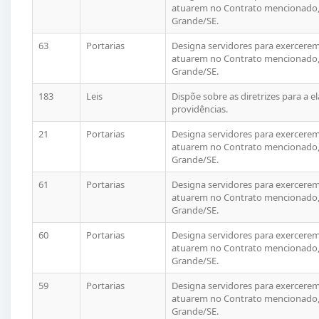
atuarem no Contrato mencionado, 
Grande/SE.
63
Portarias
Designa servidores para exercerem 
atuarem no Contrato mencionado, 
Grande/SE.
183
Leis
Dispõe sobre as diretrizes para a 
providências.
21
Portarias
Designa servidores para exercerem 
atuarem no Contrato mencionado, 
Grande/SE.
61
Portarias
Designa servidores para exercerem 
atuarem no Contrato mencionado, 
Grande/SE.
60
Portarias
Designa servidores para exercerem 
atuarem no Contrato mencionado, 
Grande/SE.
59
Portarias
Designa servidores para exercerem 
atuarem no Contrato mencionado, 
Grande/SE.