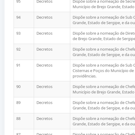
95
Decretos
Dispõe sobre a nomeação de Secret
Município de Brejo Grande, Estado 
94
Decretos
Dispõe sobre a nomeação de Sub C
Grande, Estado de Sergipe, e da ou
93
Decretos
Dispõe sobre a nomeação de Diret
de Brejo Grande, Estado de Sergipe
92
Decretos
Dispõe sobre a nomeação de Chefe
Grande, Estado de Sergipe, e da ou
91
Decretos
Dispõe sobre a nomeação de Sub C
Cisternas e Poços do Município de 
providências.
90
Decretos
Dispõe sobre a nomeação de Chefe
Município de Brejo Grande, Estado 
89
Decretos
Dispõe sobre a nomeação de Chefe
Grande, Estado de Sergipe, e da ou
88
Decretos
Dispõe sobre a nomeação de Chefe 
Grande, Estado de Sergipe, e da ou
87
Decretos
Dispõe sobre a nomeação de Chefe