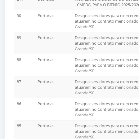
- CMEBG, PARA O BIÊNIO 2025/20
90
Portarias
Designa servidores para exercerem 
atuarem no Contrato mencionado, 
Grande/SE.
89
Portarias
Designa servidores para exercerem 
atuarem no Contrato mencionado, 
Grande/SE.
88
Portarias
Designa servidores para exercerem 
atuarem no Contrato mencionado, 
Grande/SE.
87
Portarias
Designa servidores para exercerem 
atuarem no Contrato mencionado, 
Grande/SE.
86
Portarias
Designa servidores para exercerem 
atuarem no Contrato mencionado, 
Grande/SE.
85
Portarias
Designa servidores para exercerem 
atuarem no Contrato mencionado, 
Grande/SE.