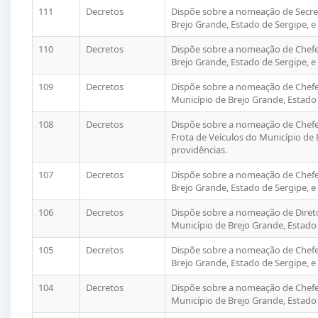
111
Decretos
Dispõe sobre a nomeação de Secret
Brejo Grande, Estado de Sergipe, e
110
Decretos
Dispõe sobre a nomeação de Chefe 
Brejo Grande, Estado de Sergipe, e
109
Decretos
Dispõe sobre a nomeação de Chefe 
Município de Brejo Grande, Estado 
108
Decretos
Dispõe sobre a nomeação de Chefe
Frota de Veículos do Município de 
providências.
107
Decretos
Dispõe sobre a nomeação de Chefe
Brejo Grande, Estado de Sergipe, e
106
Decretos
Dispõe sobre a nomeação de Diret
Município de Brejo Grande, Estado 
105
Decretos
Dispõe sobre a nomeação de Chefe 
Brejo Grande, Estado de Sergipe, e
104
Decretos
Dispõe sobre a nomeação de Chefe 
Município de Brejo Grande, Estado 