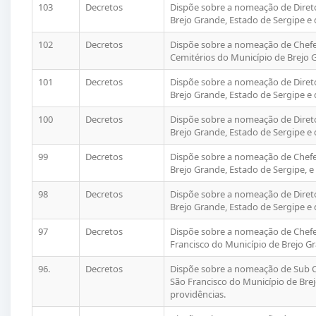
103
Decretos
Dispõe sobre a nomeação de Diret
Brejo Grande, Estado de Sergipe e 
102
Decretos
Dispõe sobre a nomeação de Chefe
Cemitérios do Município de Brejo G
101
Decretos
Dispõe sobre a nomeação de Diret
Brejo Grande, Estado de Sergipe e 
100
Decretos
Dispõe sobre a nomeação de Diret
Brejo Grande, Estado de Sergipe e 
99
Decretos
Dispõe sobre a nomeação de Chefe 
Brejo Grande, Estado de Sergipe, e
98
Decretos
Dispõe sobre a nomeação de Diret
Brejo Grande, Estado de Sergipe e 
97
Decretos
Dispõe sobre a nomeação de Chefe 
Francisco do Município de Brejo Gr
96.
Decretos
Dispõe sobre a nomeação de Sub Ch
São Francisco do Município de Brej
providências.