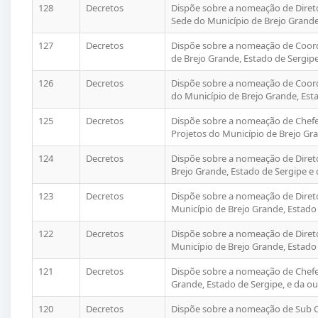
128
Decretos
Dispõe sobre a nomeação de Direto
Sede do Município de Brejo Grande,
127
Decretos
Dispõe sobre a nomeação de Coor
de Brejo Grande, Estado de Sergipe
126
Decretos
Dispõe sobre a nomeação de Coor
do Município de Brejo Grande, Esta
125
Decretos
Dispõe sobre a nomeação de Chefe
Projetos do Município de Brejo Gra
124
Decretos
Dispõe sobre a nomeação de Diret
Brejo Grande, Estado de Sergipe e 
123
Decretos
Dispõe sobre a nomeação de Diret
Município de Brejo Grande, Estado 
122
Decretos
Dispõe sobre a nomeação de Diret
Município de Brejo Grande, Estado 
121
Decretos
Dispõe sobre a nomeação de Chefe 
Grande, Estado de Sergipe, e da ou
120
Decretos
Dispõe sobre a nomeação de Sub C