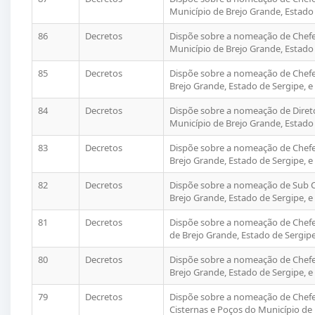
Município de Brejo Grande, Estado 
86
Decretos
Dispõe sobre a nomeação de Chefe
Município de Brejo Grande, Estado 
85
Decretos
Dispõe sobre a nomeação de Chefe
Brejo Grande, Estado de Sergipe, e
84
Decretos
Dispõe sobre a nomeação de Diret
Município de Brejo Grande, Estado 
83
Decretos
Dispõe sobre a nomeação de Chefe 
Brejo Grande, Estado de Sergipe, e
82
Decretos
Dispõe sobre a nomeação de Sub C
Brejo Grande, Estado de Sergipe, e
81
Decretos
Dispõe sobre a nomeação de Chefe
de Brejo Grande, Estado de Sergipe
80
Decretos
Dispõe sobre a nomeação de Chefe
Brejo Grande, Estado de Sergipe, e
79
Decretos
Dispõe sobre a nomeação de Chefe
Cisternas e Poços do Município de 