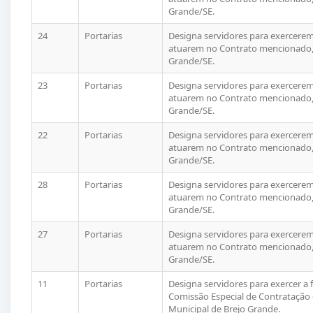
Grande/SE.
24
Portarias
Designa servidores para exercerem 
atuarem no Contrato mencionado, 
Grande/SE.
23
Portarias
Designa servidores para exercerem 
atuarem no Contrato mencionado, 
Grande/SE.
22
Portarias
Designa servidores para exercerem 
atuarem no Contrato mencionado, 
Grande/SE.
28
Portarias
Designa servidores para exercerem 
atuarem no Contrato mencionado, 
Grande/SE.
27
Portarias
Designa servidores para exercerem 
atuarem no Contrato mencionado, 
Grande/SE.
11
Portarias
Designa servidores para exercer a
Comissão Especial de Contratação 
Municipal de Brejo Grande.