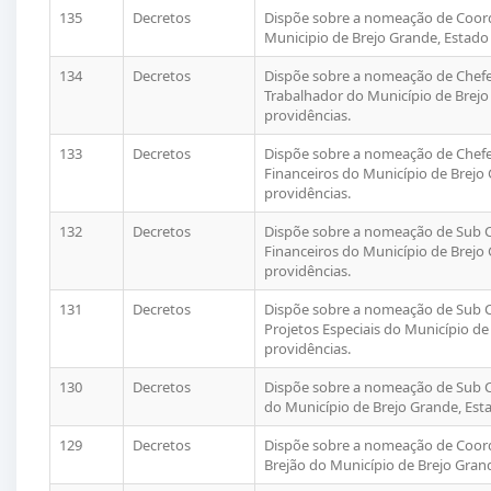
135
Decretos
Dispõe sobre a nomeação de Coor
Municipio de Brejo Grande, Estado 
134
Decretos
Dispõe sobre a nomeação de Chefe
Trabalhador do Município de Brejo 
providências.
133
Decretos
Dispõe sobre a nomeação de Chefe
Financeiros do Município de Brejo 
providências.
132
Decretos
Dispõe sobre a nomeação de Sub C
Financeiros do Município de Brejo 
providências.
131
Decretos
Dispõe sobre a nomeação de Sub Ch
Projetos Especiais do Município de
providências.
130
Decretos
Dispõe sobre a nomeação de Sub C
do Município de Brejo Grande, Esta
129
Decretos
Dispõe sobre a nomeação de Coor
Brejão do Município de Brejo Grand