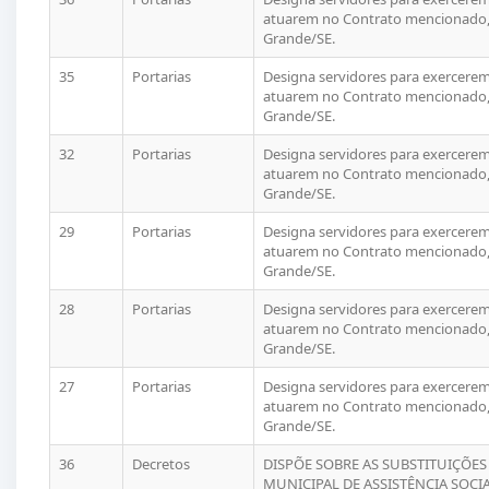
atuarem no Contrato mencionado, 
Grande/SE.
35
Portarias
Designa servidores para exercerem 
atuarem no Contrato mencionado, 
Grande/SE.
32
Portarias
Designa servidores para exercerem 
atuarem no Contrato mencionado, 
Grande/SE.
29
Portarias
Designa servidores para exercerem 
atuarem no Contrato mencionado, 
Grande/SE.
28
Portarias
Designa servidores para exercerem 
atuarem no Contrato mencionado, 
Grande/SE.
27
Portarias
Designa servidores para exercerem 
atuarem no Contrato mencionado, 
Grande/SE.
36
Decretos
DISPÕE SOBRE AS SUBSTITUIÇÕE
MUNICIPAL DE ASSISTÊNCIA SOCIA