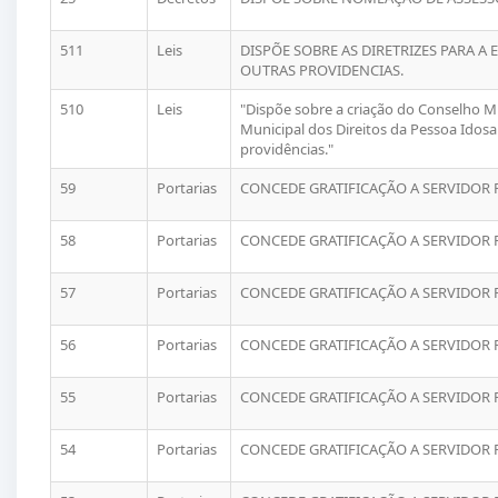
511
Leis
DISPÕE SOBRE AS DIRETRIZES PARA A
OUTRAS PROVIDENCIAS.
510
Leis
"Dispõe sobre a criação do Conselho M
Municipal dos Direitos da Pessoa Idosa
providências."
59
Portarias
CONCEDE GRATIFICAÇÃO A SERVIDOR 
58
Portarias
CONCEDE GRATIFICAÇÃO A SERVIDOR 
57
Portarias
CONCEDE GRATIFICAÇÃO A SERVIDOR 
56
Portarias
CONCEDE GRATIFICAÇÃO A SERVIDOR 
55
Portarias
CONCEDE GRATIFICAÇÃO A SERVIDOR 
54
Portarias
CONCEDE GRATIFICAÇÃO A SERVIDOR 