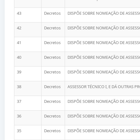
43
Decretos
DISPÕE SOBRE NOMEAÇÃO DE ASSESSO
42
Decretos
DISPÕE SOBRE NOMEAÇÃO DE ASSESSO
41
Decretos
DISPÕE SOBRE NOMEAÇÃO DE ASSESSO
40
Decretos
DISPÕE SOBRE NOMEAÇÃO DE ASSESSO
39
Decretos
DISPÕE SOBRE NOMEAÇÃO DE ASSESSO
38
Decretos
ASSESSOR TÉCNICO I, E DÁ OUTRAS P
37
Decretos
DISPÕE SOBRE NOMEAÇÃO DE ASSESSO
36
Decretos
DISPÕE SOBRE NOMEAÇÃO DE ASSESSO
35
Decretos
DISPÕE SOBRE NOMEAÇÃO DE ASSESSO