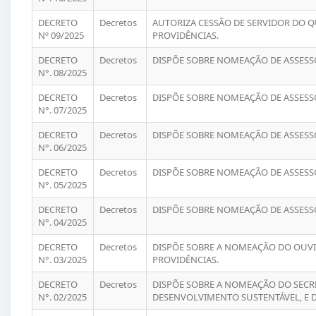
DECRETO
Decretos
AUTORIZA CESSÃO DE SERVIDOR DO Q
Nº 09/2025
PROVIDÊNCIAS.
DECRETO
Decretos
DISPÕE SOBRE NOMEAÇÃO DE ASSESSO
N°. 08/2025
DECRETO
Decretos
DISPÕE SOBRE NOMEAÇÃO DE ASSESSO
N°. 07/2025
DECRETO
Decretos
DISPÕE SOBRE NOMEAÇÃO DE ASSESSO
N°. 06/2025
DECRETO
Decretos
DISPÕE SOBRE NOMEAÇÃO DE ASSESSO
N°. 05/2025
DECRETO
Decretos
DISPÕE SOBRE NOMEAÇÃO DE ASSESSO
N°. 04/2025
DECRETO
Decretos
DISPÕE SOBRE A NOMEAÇÃO DO OUVI
N°. 03/2025
PROVIDÊNCIAS.
DECRETO
Decretos
DISPÕE SOBRE A NOMEAÇÃO DO SECRE
N°. 02/2025
DESENVOLVIMENTO SUSTENTÁVEL, E 