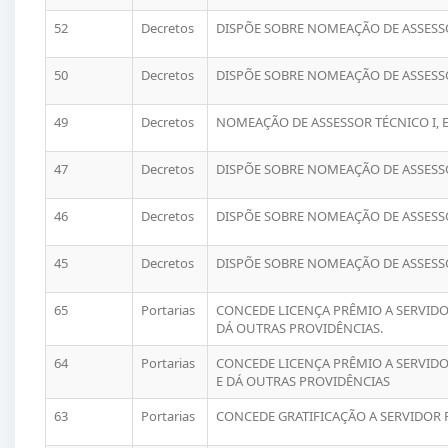
52
Decretos
DISPÕE SOBRE NOMEAÇÃO DE ASSESSO
50
Decretos
DISPÕE SOBRE NOMEAÇÃO DE ASSESSO
49
Decretos
NOMEAÇÃO DE ASSESSOR TÉCNICO I, 
47
Decretos
DISPÕE SOBRE NOMEAÇÃO DE ASSESSO
46
Decretos
DISPÕE SOBRE NOMEAÇÃO DE ASSESSO
45
Decretos
DISPÕE SOBRE NOMEAÇÃO DE ASSESSO
65
Portarias
CONCEDE LICENÇA PRÊMIO A SERVIDO
DÁ OUTRAS PROVIDÊNCIAS.
64
Portarias
CONCEDE LICENÇA PRÊMIO A SERVIDO
E DÁ OUTRAS PROVIDÊNCIAS
63
Portarias
CONCEDE GRATIFICAÇÃO A SERVIDOR 