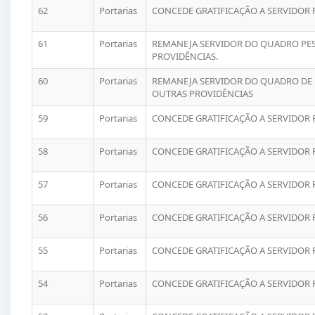
62
Portarias
CONCEDE GRATIFICAÇÃO A SERVIDOR 
61
Portarias
REMANEJA SERVIDOR DO QUADRO PES
PROVIDÊNCIAS.
60
Portarias
REMANEJA SERVIDOR DO QUADRO DE 
OUTRAS PROVIDÊNCIAS
59
Portarias
CONCEDE GRATIFICAÇÃO A SERVIDOR 
58
Portarias
CONCEDE GRATIFICAÇÃO A SERVIDOR 
57
Portarias
CONCEDE GRATIFICAÇÃO A SERVIDOR 
56
Portarias
CONCEDE GRATIFICAÇÃO A SERVIDOR 
55
Portarias
CONCEDE GRATIFICAÇÃO A SERVIDOR 
54
Portarias
CONCEDE GRATIFICAÇÃO A SERVIDOR 