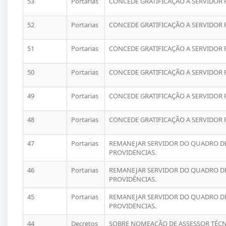
53
Portarias
CONCEDE GRATIFICAÇÃO A SERVIDOR 
52
Portarias
CONCEDE GRATIFICAÇÃO A SERVIDOR 
51
Portarias
CONCEDE GRATIFICAÇÃO A SERVIDOR 
50
Portarias
CONCEDE GRATIFICAÇÃO A SERVIDOR 
49
Portarias
CONCEDE GRATIFICAÇÃO A SERVIDOR 
48
Portarias
CONCEDE GRATIFICAÇÃO A SERVIDOR 
47
Portarias
REMANEJAR SERVIDOR DO QUADRO DE 
PROVIDËNCIAS.
46
Portarias
REMANEJAR SERVIDOR DO QUADRO DE 
PROVIDÊNCIAS.
45
Portarias
REMANEJAR SERVIDOR DO QUADRO DE 
PROVIDËNCIAS.
44
Decretos
SOBRE NOMEAÇÃO DE ASSESSOR TÉCNI