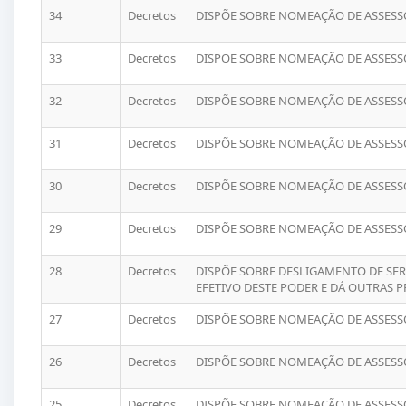
34
Decretos
DISPÕE SOBRE NOMEAÇÃO DE ASSESSO
33
Decretos
DISPÖE SOBRE NOMEAÇÃO DE ASSESSO
32
Decretos
DISPÕE SOBRE NOMEAÇÃO DE ASSESSO
31
Decretos
DISPÕE SOBRE NOMEAÇÃO DE ASSESSO
30
Decretos
DISPÕE SOBRE NOMEAÇÃO DE ASSESSO
29
Decretos
DISPÕE SOBRE NOMEAÇÃO DE ASSESSO
28
Decretos
DISPÕE SOBRE DESLIGAMENTO DE SE
EFETIVO DESTE PODER E DÁ OUTRAS P
27
Decretos
DISPÕE SOBRE NOMEAÇÃO DE ASSESSO
26
Decretos
DISPÕE SOBRE NOMEAÇÃO DE ASSESSO
25
Decretos
DISPÕE SOBRE NOMEAÇÃO DE ASSESSO