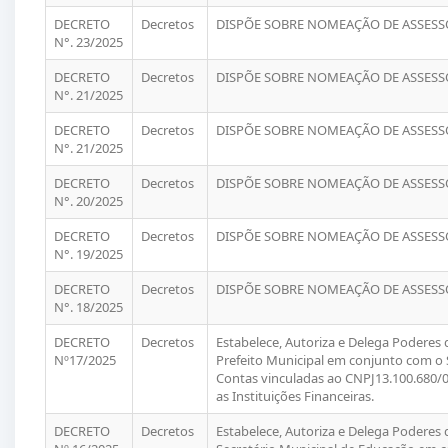
DECRETO
Decretos
DISPÕE SOBRE NOMEAÇÃO DE ASSESSO
N°. 23/2025
DECRETO
Decretos
DISPÕE SOBRE NOMEAÇÃO DE ASSESSO
N°. 21/2025
DECRETO
Decretos
DISPÕE SOBRE NOMEAÇÃO DE ASSESSO
N°. 21/2025
DECRETO
Decretos
DISPÕE SOBRE NOMEAÇÃO DE ASSESSO
N°. 20/2025
DECRETO
Decretos
DISPÕE SOBRE NOMEAÇÃO DE ASSESSO
N°. 19/2025
DECRETO
Decretos
DISPÕE SOBRE NOMEAÇÃO DE ASSESSO
N°. 18/2025
DECRETO
Decretos
Estabelece, Autoriza e Delega Poderes
Nº17/2025
Prefeito Municipal em conjunto com o 
Contas vinculadas ao CNPJ13.100.680/
as Instituições Financeiras.
DECRETO
Decretos
Estabelece, Autoriza e Delega Poderes