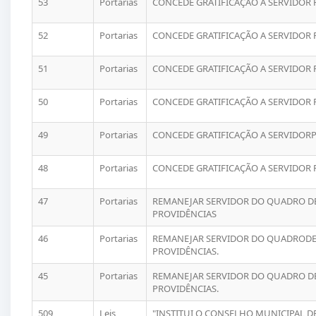
53
Portarias
CONCEDE GRATIFICAÇÃO A SERVIDOR 
52
Portarias
CONCEDE GRATIFICAÇÃO A SERVIDOR 
51
Portarias
CONCEDE GRATIFICAÇÃO A SERVIDOR 
50
Portarias
CONCEDE GRATIFICAÇÃO A SERVIDOR 
49
Portarias
CONCEDE GRATIFICAÇÃO A SERVIDORP
48
Portarias
CONCEDE GRATIFICAÇÃO A SERVIDOR 
47
Portarias
REMANEJAR SERVIDOR DO QUADRO DE 
PROVIDÊNCIAS
46
Portarias
REMANEJAR SERVIDOR DO QUADRODE P
PROVIDÊNCIAS.
45
Portarias
REMANEJAR SERVIDOR DO QUADRO DE 
PROVIDÊNCIAS.
509
Leis
"INSTITUI O CONSELHO MUNICIPAL D