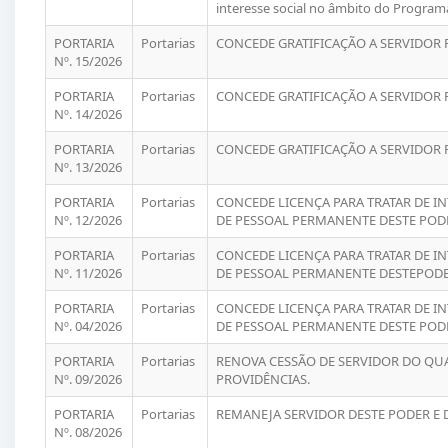
interesse social no âmbito do Programa
PORTARIA
Portarias
CONCEDE GRATIFICAÇÃO A SERVIDOR 
Nº. 15/2026
PORTARIA
Portarias
CONCEDE GRATIFICAÇÃO A SERVIDOR 
Nº. 14/2026
PORTARIA
Portarias
CONCEDE GRATIFICAÇÃO A SERVIDOR 
Nº. 13/2026
PORTARIA
Portarias
CONCEDE LICENÇA PARA TRATAR DE I
Nº. 12/2026
DE PESSOAL PERMANENTE DESTE PODE
PORTARIA
Portarias
CONCEDE LICENÇA PARA TRATAR DE I
Nº. 11/2026
DE PESSOAL PERMANENTE DESTEPODE
PORTARIA
Portarias
CONCEDE LICENÇA PARA TRATAR DE I
Nº. 04/2026
DE PESSOAL PERMANENTE DESTE PODE
PORTARIA
Portarias
RENOVA CESSÃO DE SERVIDOR DO QUA
Nº. 09/2026
PROVIDÊNCIAS.
PORTARIA
Portarias
REMANEJA SERVIDOR DESTE PODER E 
Nº. 08/2026