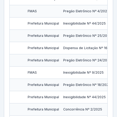
FMAS
Pregão Eletrônico Nº 4/2025
Prefeitura Municipal
Inexigibilidade Nº 44/2025
Prefeitura Municipal
Pregão Eletrônico Nº 25/2025
Prefeitura Municipal
Dispensa de Licitação Nº 16/2025
Prefeitura Municipal
Pregão Eletrônico Nº 24/2025
FMAS
Inexigibilidade Nº 9/2025
Prefeitura Municipal
Pregão Eletrônico Nº 18/2025
Prefeitura Municipal
Inexigibilidade Nº 44/2025
Prefeitura Municipal
Concorrência Nº 2/2025