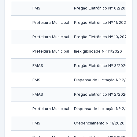
FMS
Pregão Eletrônico Nº 02/2026
Prefeitura Municipal
Pregão Eletrônico Nº 11/2026
Prefeitura Municipal
Pregão Eletrônico Nº 10/2026
Prefeitura Municipal
Inexigibilidade Nº 11/2026
FMAS
Pregão Eletrônico Nº 3/2026
FMS
Dispensa de Licitação Nº 2/2026
FMAS
Pregão Eletrônico Nº 2/2026
Prefeitura Municipal
Dispensa de Licitação Nº 2/2026
FMS
Credenciamento Nº 1/2026