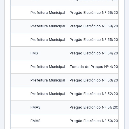
Prefeitura Municipal
Pregão Eletrônico Nº 56/2023
Prefeitura Municipal
Pregão Eletrônico Nº 58/2023
Prefeitura Municipal
Pregão Eletrônico Nº 55/2023
FMS
Pregão Eletrônico Nº 54/2023
Prefeitura Municipal
Tomada de Preços Nº 4/2023
Prefeitura Municipal
Pregão Eletrônico Nº 53/2023
Prefeitura Municipal
Pregão Eletrônico Nº 52/2023
FMAS
Pregão Eletrônico Nº 51/2023
FMAS
Pregão Eletrônico Nº 50/2023