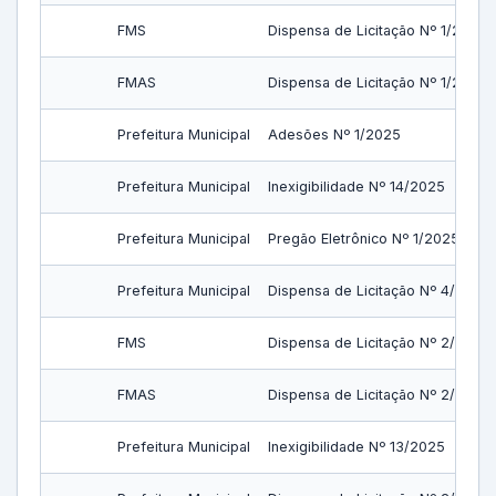
FMS
Dispensa de Licitação Nº 1/2025
FMAS
Dispensa de Licitação Nº 1/2025
Prefeitura Municipal
Adesões Nº 1/2025
Prefeitura Municipal
Inexigibilidade Nº 14/2025
Prefeitura Municipal
Pregão Eletrônico Nº 1/2025
Prefeitura Municipal
Dispensa de Licitação Nº 4/2025
FMS
Dispensa de Licitação Nº 2/2025
FMAS
Dispensa de Licitação Nº 2/2025
Prefeitura Municipal
Inexigibilidade Nº 13/2025