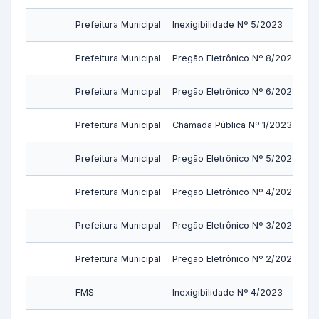
Prefeitura Municipal
Inexigibilidade Nº 5/2023
Prefeitura Municipal
Pregão Eletrônico Nº 8/2023
Prefeitura Municipal
Pregão Eletrônico Nº 6/2023
Prefeitura Municipal
Chamada Pública Nº 1/2023
Prefeitura Municipal
Pregão Eletrônico Nº 5/2023
Prefeitura Municipal
Pregão Eletrônico Nº 4/2023
Prefeitura Municipal
Pregão Eletrônico Nº 3/2023
Prefeitura Municipal
Pregão Eletrônico Nº 2/2023
FMS
Inexigibilidade Nº 4/2023