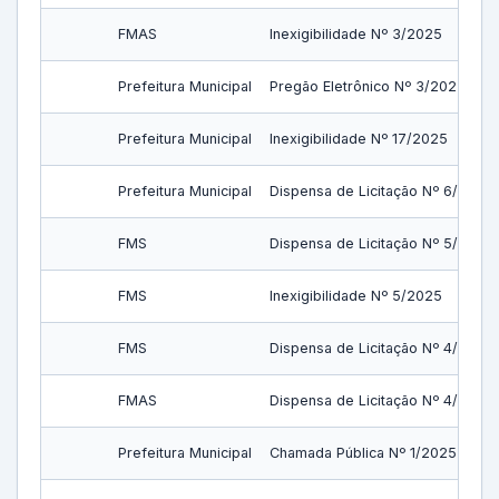
FMAS
Inexigibilidade Nº 3/2025
Prefeitura Municipal
Pregão Eletrônico Nº 3/2025
Prefeitura Municipal
Inexigibilidade Nº 17/2025
Prefeitura Municipal
Dispensa de Licitação Nº 6/2025
FMS
Dispensa de Licitação Nº 5/2025
FMS
Inexigibilidade Nº 5/2025
FMS
Dispensa de Licitação Nº 4/2025
FMAS
Dispensa de Licitação Nº 4/2025
Prefeitura Municipal
Chamada Pública Nº 1/2025