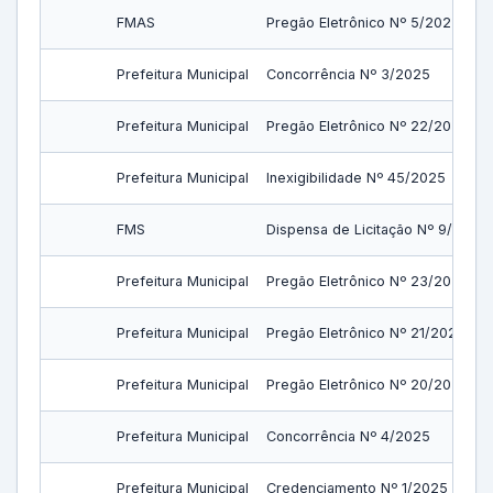
FMAS
Pregão Eletrônico Nº 5/2025
Prefeitura Municipal
Concorrência Nº 3/2025
Prefeitura Municipal
Pregão Eletrônico Nº 22/2025
Prefeitura Municipal
Inexigibilidade Nº 45/2025
FMS
Dispensa de Licitação Nº 9/2025
Prefeitura Municipal
Pregão Eletrônico Nº 23/2025
Prefeitura Municipal
Pregão Eletrônico Nº 21/2025
Prefeitura Municipal
Pregão Eletrônico Nº 20/2025
Prefeitura Municipal
Concorrência Nº 4/2025
Prefeitura Municipal
Credenciamento Nº 1/2025