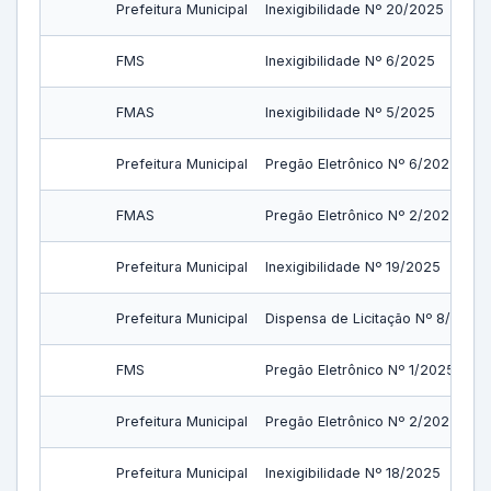
Prefeitura Municipal
Inexigibilidade Nº 20/2025
FMS
Inexigibilidade Nº 6/2025
FMAS
Inexigibilidade Nº 5/2025
Prefeitura Municipal
Pregão Eletrônico Nº 6/2025
FMAS
Pregão Eletrônico Nº 2/2025
Prefeitura Municipal
Inexigibilidade Nº 19/2025
Prefeitura Municipal
Dispensa de Licitação Nº 8/2025
FMS
Pregão Eletrônico Nº 1/2025
Prefeitura Municipal
Pregão Eletrônico Nº 2/2025
Prefeitura Municipal
Inexigibilidade Nº 18/2025