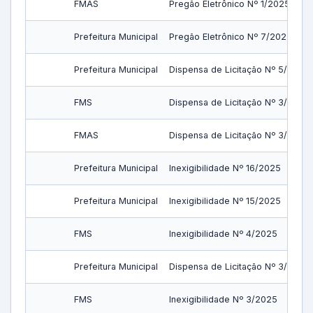
FMAS
Pregão Eletrônico Nº 1/2025
Prefeitura Municipal
Pregão Eletrônico Nº 7/2025
Prefeitura Municipal
Dispensa de Licitação Nº 5/2025
FMS
Dispensa de Licitação Nº 3/2025
FMAS
Dispensa de Licitação Nº 3/2025
Prefeitura Municipal
Inexigibilidade Nº 16/2025
Prefeitura Municipal
Inexigibilidade Nº 15/2025
FMS
Inexigibilidade Nº 4/2025
Prefeitura Municipal
Dispensa de Licitação Nº 3/2025
FMS
Inexigibilidade Nº 3/2025