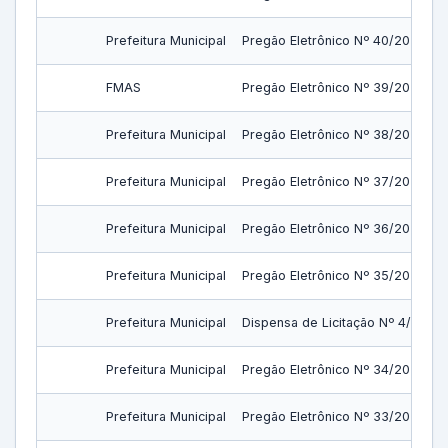
Prefeitura Municipal
Pregão Eletrônico Nº 40/2023
FMAS
Pregão Eletrônico Nº 39/2023
Prefeitura Municipal
Pregão Eletrônico Nº 38/2023
Prefeitura Municipal
Pregão Eletrônico Nº 37/2023
Prefeitura Municipal
Pregão Eletrônico Nº 36/2023
Prefeitura Municipal
Pregão Eletrônico Nº 35/2023
Prefeitura Municipal
Dispensa de Licitação Nº 4/2023
Prefeitura Municipal
Pregão Eletrônico Nº 34/2023
Prefeitura Municipal
Pregão Eletrônico Nº 33/2023