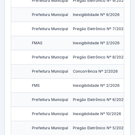
Prefeitura Municipal
Pregão Eletrônico Nº 9/2026
Prefeitura Municipal
Inexigibilidade Nº 9/2026
Prefeitura Municipal
Pregão Eletrônico Nº 7/2026
FMAS
Inexigibilidade Nº 2/2026
Prefeitura Municipal
Pregão Eletrônico Nº 8/2026
Prefeitura Municipal
Concorrência Nº 2/2026
FMS
Inexigibilidade Nº 2/2026
Prefeitura Municipal
Pregão Eletrônico Nº 6/2026
Prefeitura Municipal
Inexigibilidade Nº 10/2026
Prefeitura Municipal
Pregão Eletrônico Nº 5/2026