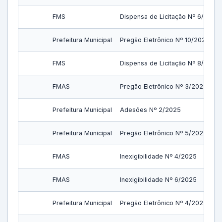
FMS
Dispensa de Licitação Nº 6/2025
Prefeitura Municipal
Pregão Eletrônico Nº 10/2025
FMS
Dispensa de Licitação Nº 8/2025
FMAS
Pregão Eletrônico Nº 3/2025
Prefeitura Municipal
Adesões Nº 2/2025
Prefeitura Municipal
Pregão Eletrônico Nº 5/2025
FMAS
Inexigibilidade Nº 4/2025
FMAS
Inexigibilidade Nº 6/2025
Prefeitura Municipal
Pregão Eletrônico Nº 4/2025