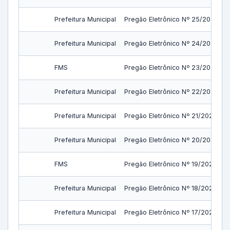
Prefeitura Municipal
Pregão Eletrônico Nº 25/2023
Prefeitura Municipal
Pregão Eletrônico Nº 24/2023
FMS
Pregão Eletrônico Nº 23/2023
Prefeitura Municipal
Pregão Eletrônico Nº 22/2023
Prefeitura Municipal
Pregão Eletrônico Nº 21/2023
Prefeitura Municipal
Pregão Eletrônico Nº 20/2023
FMS
Pregão Eletrônico Nº 19/2023
Prefeitura Municipal
Pregão Eletrônico Nº 18/2023
Prefeitura Municipal
Pregão Eletrônico Nº 17/2023