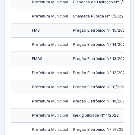
Prefeitura Municipal
Dispensa de Licitação Nº 1/2022
Prefeitura Municipal
Chamada Pública Nº 1/2022
FMS
Pregão Eletrônico Nº 15/2022
Prefeitura Municipal
Pregão Eletrônico Nº 14/2022
FMAS
Pregão Eletrônico Nº 13/2022
Prefeitura Municipal
Pregão Eletrônico Nº 12/2022
Prefeitura Municipal
Pregão Eletrônico Nº 11/2022
Prefeitura Municipal
Pregão Eletrônico Nº 10/2022
Prefeitura Municipal
Inexigibilidade Nº 1/2022
Prefeitura Municipal
Pregão Eletrônico Nº 9/2022