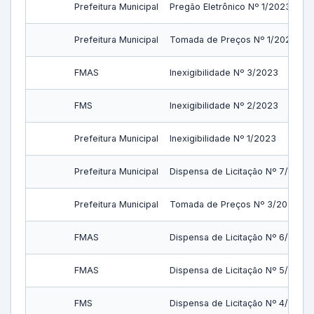
Prefeitura Municipal
Pregão Eletrônico Nº 1/2023
Prefeitura Municipal
Tomada de Preços Nº 1/2023
FMAS
Inexigibilidade Nº 3/2023
FMS
Inexigibilidade Nº 2/2023
Prefeitura Municipal
Inexigibilidade Nº 1/2023
Prefeitura Municipal
Dispensa de Licitação Nº 7/2022
Prefeitura Municipal
Tomada de Preços Nº 3/2022
FMAS
Dispensa de Licitação Nº 6/2022
FMAS
Dispensa de Licitação Nº 5/2022
FMS
Dispensa de Licitação Nº 4/2022