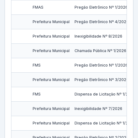
FMAS
Pregão Eletrônico Nº 1/2026
Prefeitura Municipal
Pregão Eletrônico Nº 4/2026
Prefeitura Municipal
Inexigibilidade Nº 8/2026
Prefeitura Municipal
Chamada Pública Nº 1/2026
FMS
Pregão Eletrônico Nº 1/2026
Prefeitura Municipal
Pregão Eletrônico Nº 3/2026
FMS
Dispensa de Licitação Nº 1/2026
Prefeitura Municipal
Inexigibilidade Nº 7/2026
Prefeitura Municipal
Dispensa de Licitação Nº 1/2026
Prefeitura Municipal
Pregão Eletrônico Nº 2/2026