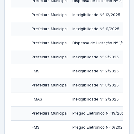
Prefeitura Municipal
Dispensa de Licitação Nº 2/2025
Prefeitura Municipal
Inexigibilidade Nº 12/2025
Prefeitura Municipal
Inexigibilidade Nº 11/2025
Prefeitura Municipal
Dispensa de Licitação Nº 1/2025
Prefeitura Municipal
Inexigibilidade Nº 9/2025
FMS
Inexigibilidade Nº 2/2025
Prefeitura Municipal
Inexigibilidade Nº 8/2025
FMAS
Inexigibilidade Nº 2/2025
Prefeitura Municipal
Pregão Eletrônico Nº 19/2025
FMS
Pregão Eletrônico Nº 6/2025