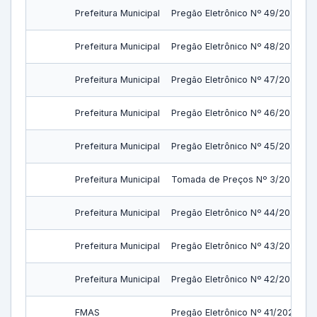
Prefeitura Municipal
Pregão Eletrônico Nº 49/2023
Prefeitura Municipal
Pregão Eletrônico Nº 48/2023
Prefeitura Municipal
Pregão Eletrônico Nº 47/2023
Prefeitura Municipal
Pregão Eletrônico Nº 46/2023
Prefeitura Municipal
Pregão Eletrônico Nº 45/2023
Prefeitura Municipal
Tomada de Preços Nº 3/2023
Prefeitura Municipal
Pregão Eletrônico Nº 44/2023
Prefeitura Municipal
Pregão Eletrônico Nº 43/2023
Prefeitura Municipal
Pregão Eletrônico Nº 42/2023
FMAS
Pregão Eletrônico Nº 41/2023