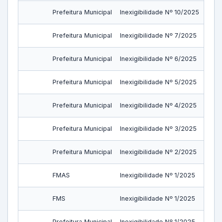
Prefeitura Municipal
Inexigibilidade Nº 10/2025
Prefeitura Municipal
Inexigibilidade Nº 7/2025
Prefeitura Municipal
Inexigibilidade Nº 6/2025
Prefeitura Municipal
Inexigibilidade Nº 5/2025
Prefeitura Municipal
Inexigibilidade Nº 4/2025
Prefeitura Municipal
Inexigibilidade Nº 3/2025
Prefeitura Municipal
Inexigibilidade Nº 2/2025
FMAS
Inexigibilidade Nº 1/2025
FMS
Inexigibilidade Nº 1/2025
Prefeitura Municipal
Inexigibilidade Nº 1/2025