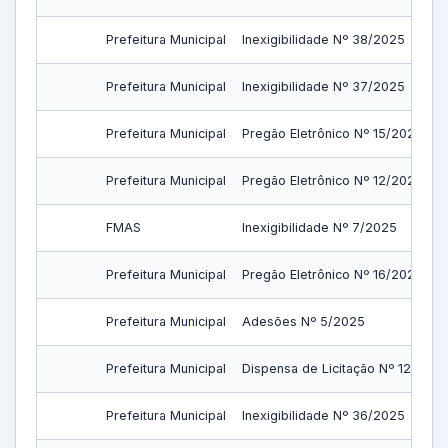
Prefeitura Municipal
Inexigibilidade Nº 38/2025
Prefeitura Municipal
Inexigibilidade Nº 37/2025
Prefeitura Municipal
Pregão Eletrônico Nº 15/2025
Prefeitura Municipal
Pregão Eletrônico Nº 12/2025
FMAS
Inexigibilidade Nº 7/2025
Prefeitura Municipal
Pregão Eletrônico Nº 16/2025
Prefeitura Municipal
Adesões Nº 5/2025
Prefeitura Municipal
Dispensa de Licitação Nº 12/2025
Prefeitura Municipal
Inexigibilidade Nº 36/2025