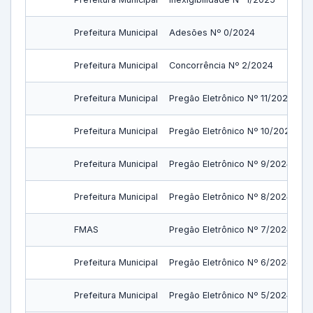
Prefeitura Municipal
Adesões Nº 0/2024
Prefeitura Municipal
Concorrência Nº 2/2024
Prefeitura Municipal
Pregão Eletrônico Nº 11/2024
Prefeitura Municipal
Pregão Eletrônico Nº 10/2024
Prefeitura Municipal
Pregão Eletrônico Nº 9/2024
Prefeitura Municipal
Pregão Eletrônico Nº 8/2024
FMAS
Pregão Eletrônico Nº 7/2024
Prefeitura Municipal
Pregão Eletrônico Nº 6/2024
Prefeitura Municipal
Pregão Eletrônico Nº 5/2024