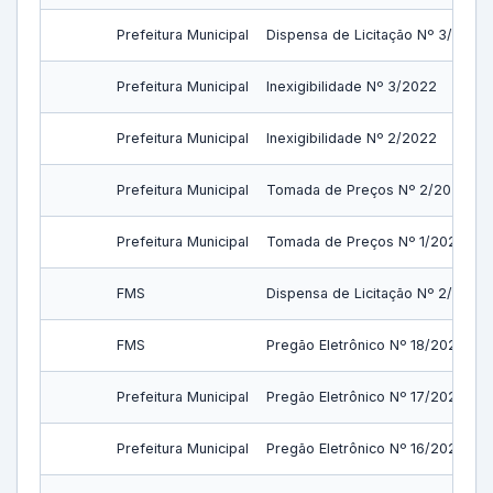
Prefeitura Municipal
Dispensa de Licitação Nº 3/2022
Prefeitura Municipal
Inexigibilidade Nº 3/2022
Prefeitura Municipal
Inexigibilidade Nº 2/2022
Prefeitura Municipal
Tomada de Preços Nº 2/2022
Prefeitura Municipal
Tomada de Preços Nº 1/2022
FMS
Dispensa de Licitação Nº 2/2022
FMS
Pregão Eletrônico Nº 18/2022
Prefeitura Municipal
Pregão Eletrônico Nº 17/2022
Prefeitura Municipal
Pregão Eletrônico Nº 16/2022