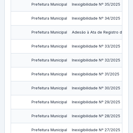
Prefeitura Municipal
Inexigibilidade Nº 35/2025
Prefeitura Municipal
Inexigibilidade Nº 34/2025
Prefeitura Municipal
Adesão à Ata de Registro de Pre
Prefeitura Municipal
Inexigibilidade Nº 33/2025
Prefeitura Municipal
Inexigibilidade Nº 32/2025
Prefeitura Municipal
Inexigibilidade Nº 31/2025
Prefeitura Municipal
Inexigibilidade Nº 30/2025
Prefeitura Municipal
Inexigibilidade Nº 29/2025
Prefeitura Municipal
Inexigibilidade Nº 28/2025
Prefeitura Municipal
Inexigibilidade Nº 27/2025