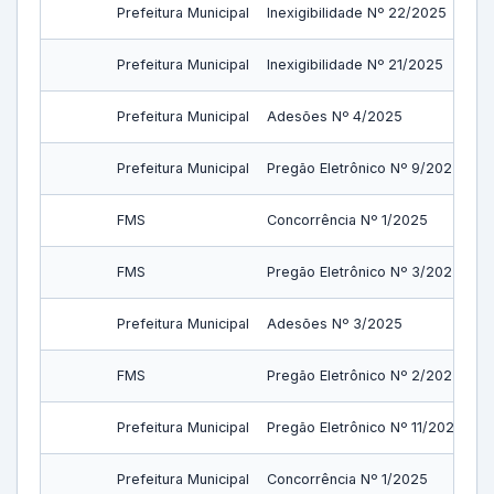
Prefeitura Municipal
Inexigibilidade Nº 22/2025
Prefeitura Municipal
Inexigibilidade Nº 21/2025
Prefeitura Municipal
Adesões Nº 4/2025
Prefeitura Municipal
Pregão Eletrônico Nº 9/2025
FMS
Concorrência Nº 1/2025
FMS
Pregão Eletrônico Nº 3/2025
Prefeitura Municipal
Adesões Nº 3/2025
FMS
Pregão Eletrônico Nº 2/2025
Prefeitura Municipal
Pregão Eletrônico Nº 11/2025
Prefeitura Municipal
Concorrência Nº 1/2025