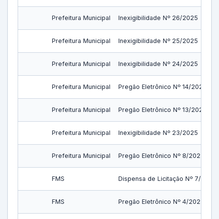
Prefeitura Municipal
Inexigibilidade Nº 26/2025
Prefeitura Municipal
Inexigibilidade Nº 25/2025
Prefeitura Municipal
Inexigibilidade Nº 24/2025
Prefeitura Municipal
Pregão Eletrônico Nº 14/2025
Prefeitura Municipal
Pregão Eletrônico Nº 13/2025
Prefeitura Municipal
Inexigibilidade Nº 23/2025
Prefeitura Municipal
Pregão Eletrônico Nº 8/2025
FMS
Dispensa de Licitação Nº 7/2025
FMS
Pregão Eletrônico Nº 4/2025