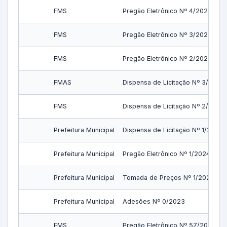
FMS
Pregão Eletrônico Nº 4/2024
FMS
Pregão Eletrônico Nº 3/2024
FMS
Pregão Eletrônico Nº 2/2024
FMAS
Dispensa de Licitação Nº 3/2024
FMS
Dispensa de Licitação Nº 2/2024
Prefeitura Municipal
Dispensa de Licitação Nº 1/2024
Prefeitura Municipal
Pregão Eletrônico Nº 1/2024
Prefeitura Municipal
Tomada de Preços Nº 1/2024
Prefeitura Municipal
Adesões Nº 0/2023
FMS
Pregão Eletrônico Nº 57/2023