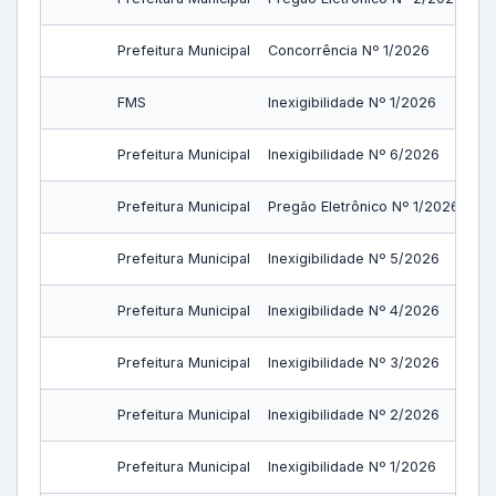
Prefeitura Municipal
Concorrência Nº 1/2026
FMS
Inexigibilidade Nº 1/2026
Prefeitura Municipal
Inexigibilidade Nº 6/2026
Prefeitura Municipal
Pregão Eletrônico Nº 1/2026
Prefeitura Municipal
Inexigibilidade Nº 5/2026
Prefeitura Municipal
Inexigibilidade Nº 4/2026
Prefeitura Municipal
Inexigibilidade Nº 3/2026
Prefeitura Municipal
Inexigibilidade Nº 2/2026
Prefeitura Municipal
Inexigibilidade Nº 1/2026