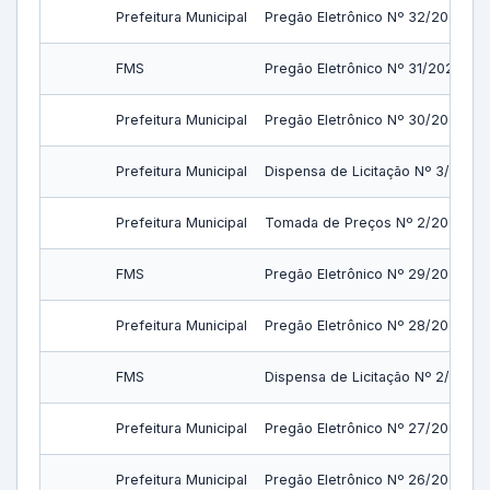
Prefeitura Municipal
Pregão Eletrônico Nº 32/2023
FMS
Pregão Eletrônico Nº 31/2023
Prefeitura Municipal
Pregão Eletrônico Nº 30/2023
Prefeitura Municipal
Dispensa de Licitação Nº 3/2023
Prefeitura Municipal
Tomada de Preços Nº 2/2023
FMS
Pregão Eletrônico Nº 29/2023
Prefeitura Municipal
Pregão Eletrônico Nº 28/2023
FMS
Dispensa de Licitação Nº 2/2023
Prefeitura Municipal
Pregão Eletrônico Nº 27/2023
Prefeitura Municipal
Pregão Eletrônico Nº 26/2023