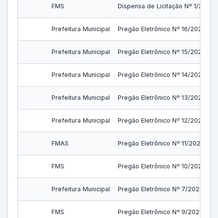
FMS
Dispensa de Licitação Nº 1/2023
Prefeitura Municipal
Pregão Eletrônico Nº 16/2023
Prefeitura Municipal
Pregão Eletrônico Nº 15/2023
Prefeitura Municipal
Pregão Eletrônico Nº 14/2023
Prefeitura Municipal
Pregão Eletrônico Nº 13/2023
Prefeitura Municipal
Pregão Eletrônico Nº 12/2023
FMAS
Pregão Eletrônico Nº 11/2023
FMS
Pregão Eletrônico Nº 10/2023
Prefeitura Municipal
Pregão Eletrônico Nº 7/2023
FMS
Pregão Eletrônico Nº 9/2023