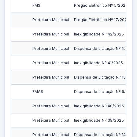
FMS
Pregão Eletrônico Nº 5/2025
Prefeitura Municipal
Pregão Eletrônico Nº 17/2025
Prefeitura Municipal
Inexigibilidade Nº 42/2025
Prefeitura Municipal
Dispensa de Licitação Nº 15/2025
Prefeitura Municipal
Inexigibilidade Nº 41/2025
Prefeitura Municipal
Dispensa de Licitação Nº 13/2025
FMAS
Dispensa de Licitação Nº 6/2025
Prefeitura Municipal
Inexigibilidade Nº 40/2025
Prefeitura Municipal
Inexigibilidade Nº 39/2025
Prefeitura Municipal
Dispensa de Licitação Nº 14/2025