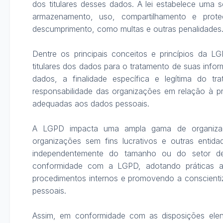
dos titulares desses dados. A lei estabelece uma s
armazenamento, uso, compartilhamento e pro
descumprimento, como multas e outras penalidades.
Dentre os principais conceitos e princípios da 
titulares dos dados para o tratamento de suas infor
dados, a finalidade específica e legítima do tra
responsabilidade das organizações em relação à p
adequadas aos dados pessoais.

A LGPD impacta uma ampla gama de organizaçõe
organizações sem fins lucrativos e outras entida
independentemente do tamanho ou do setor de
conformidade com a LGPD, adotando práticas ad
procedimentos internos e promovendo a conscientiz
pessoais.

Assim, em conformidade com as disposições elencad