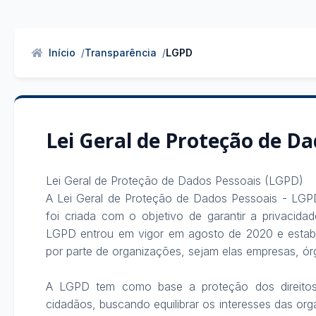
Início
Transparência
LGPD
Lei Geral de Proteção de D
Lei Geral de Proteção de Dados Pessoais (LGPD)

A Lei Geral de Proteção de Dados Pessoais - LGPD (
foi criada com o objetivo de garantir a privacida
LGPD entrou em vigor em agosto de 2020 e estabel
por parte de organizações, sejam elas empresas, ór
A LGPD tem como base a proteção dos direitos 
cidadãos, buscando equilibrar os interesses das or