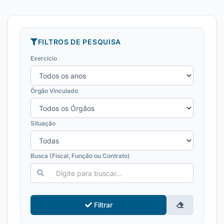
FILTROS DE PESQUISA
Exercício
Órgão Vinculado
Situação
Busca (Fiscal, Função ou Contrato)
Filtrar