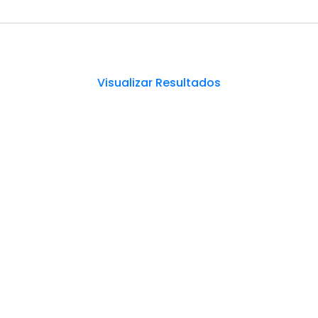
Visualizar Resultados