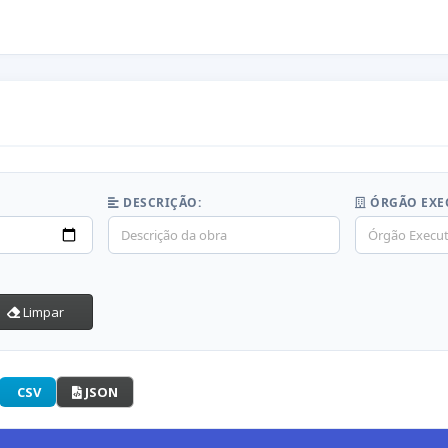
DESCRIÇÃO:
ÓRGÃO EXE
Limpar
CSV
JSON