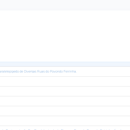
alelepipedo de Diversas Ruas do Povondo Feirinha.