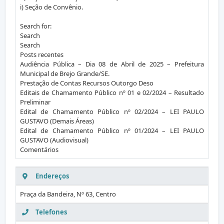
i) Seção de Convênio.
Search for:
Search
Search
Posts recentes
Audiência Pública – Dia 08 de Abril de 2025 – Prefeitura
Municipal de Brejo Grande/SE.
Prestação de Contas Recursos Outorgo Deso
Editais de Chamamento Público nº 01 e 02/2024 – Resultado
Preliminar
Edital de Chamamento Público nº 02/2024 – LEI PAULO
GUSTAVO (Demais Áreas)
Edital de Chamamento Público nº 01/2024 – LEI PAULO
GUSTAVO (Audiovisual)
Comentários
Endereços
Praça da Bandeira, Nº 63, Centro
Telefones