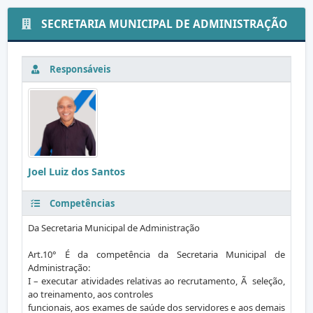
SECRETARIA MUNICIPAL DE ADMINISTRAÇÃO
Responsáveis
Joel Luiz dos Santos
Competências
Da Secretaria Municipal de Administração
Art.10° É da competência da Secretaria Municipal de
Administração:
I – executar atividades relativas ao recrutamento, Ã seleção,
ao treinamento, aos controles
funcionais, aos exames de saúde dos servidores e aos demais