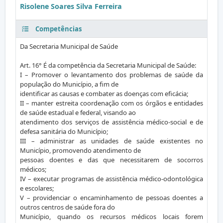
Risolene Soares Silva Ferreira
Competências
Da Secretaria Municipal de Saúde
Art. 16° É da competência da Secretaria Municipal de Saúde:
I – Promover o levantamento dos problemas de saúde da
população do Município, a fim de
identificar as causas e combater as doenças com eficácia;
II – manter estreita coordenação com os órgãos e entidades
de saúde estadual e federal, visando ao
atendimento dos serviços de assistência médico-social e de
defesa sanitária do Município;
III – administrar as unidades de saúde existentes no
Município, promovendo atendimento de
pessoas doentes e das que necessitarem de socorros
médicos;
IV – executar programas de assistência médico-odontológica
e escolares;
V – providenciar o encaminhamento de pessoas doentes a
outros centros de saúde fora do
Município, quando os recursos médicos locais forem