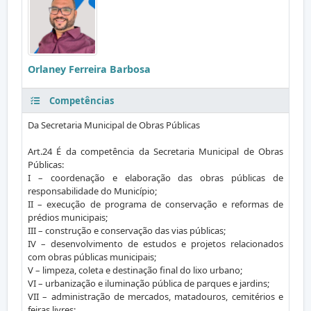
Orlaney Ferreira Barbosa
Competências
Da Secretaria Municipal de Obras Públicas
Art.24 É da competência da Secretaria Municipal de Obras
Públicas:
I – coordenação e elaboração das obras públicas de
responsabilidade do Município;
II – execução de programa de conservação e reformas de
prédios municipais;
III – construção e conservação das vias públicas;
IV – desenvolvimento de estudos e projetos relacionados
com obras públicas municipais;
V – limpeza, coleta e destinação final do lixo urbano;
VI – urbanização e iluminação pública de parques e jardins;
VII – administração de mercados, matadouros, cemitérios e
feiras livres;