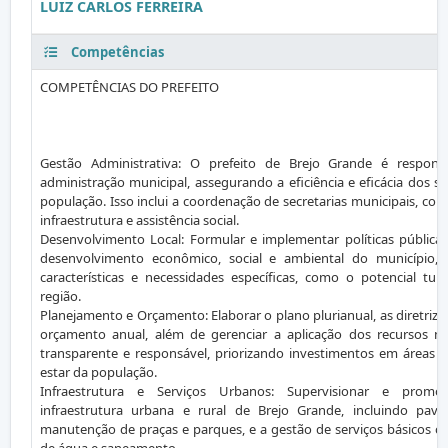
LUIZ CARLOS FERREIRA
Competências
COMPETÊNCIAS DO PREFEITO
Gestão Administrativa: O prefeito de Brejo Grande é responsá
administração municipal, assegurando a eficiência e eficácia dos s
população. Isso inclui a coordenação de secretarias municipais, co
infraestrutura e assistência social.
Desenvolvimento Local: Formular e implementar políticas públi
desenvolvimento econômico, social e ambiental do município, 
características e necessidades específicas, como o potencial turí
região.
Planejamento e Orçamento: Elaborar o plano plurianual, as diretrize
orçamento anual, além de gerenciar a aplicação dos recursos m
transparente e responsável, priorizando investimentos em áreas c
estar da população.
Infraestrutura e Serviços Urbanos: Supervisionar e promo
infraestrutura urbana e rural de Brejo Grande, incluindo pav
manutenção de praças e parques, e a gestão de serviços básicos 