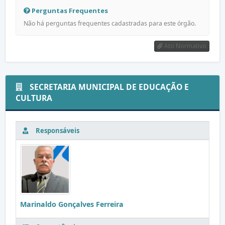
Perguntas Frequentes
Não há perguntas frequentes cadastradas para este órgão.
Ato Normativo
SECRETARIA MUNICIPAL DE EDUCAÇÃO E
CULTURA
Responsáveis
Marinaldo Gonçalves Ferreira