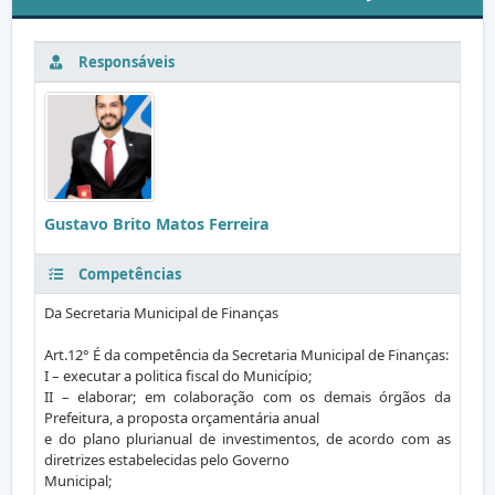
Responsáveis
Gustavo Brito Matos Ferreira
Competências
Da Secretaria Municipal de Finanças
Art.12° É da competência da Secretaria Municipal de Finanças:
I – executar a politica fiscal do Município;
II – elaborar; em colaboração com os demais órgãos da
Prefeitura, a proposta orçamentária anual
e do plano plurianual de investimentos, de acordo com as
diretrizes estabelecidas pelo Governo
Municipal;