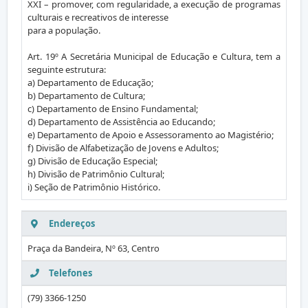
XXI – promover, com regularidade, a execução de programas
culturais e recreativos de interesse
para a população.
Art. 19º A Secretária Municipal de Educação e Cultura, tem a
seguinte estrutura:
a) Departamento de Educação;
b) Departamento de Cultura;
c) Departamento de Ensino Fundamental;
d) Departamento de Assistência ao Educando;
e) Departamento de Apoio e Assessoramento ao Magistério;
f) Divisão de Alfabetização de Jovens e Adultos;
g) Divisão de Educação Especial;
h) Divisão de Patrimônio Cultural;
i) Seção de Patrimônio Histórico.
Endereços
Praça da Bandeira, Nº 63, Centro
Telefones
(79) 3366-1250