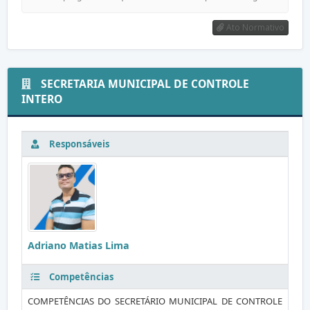
Ato Normativo
SECRETARIA MUNICIPAL DE CONTROLE
INTERO
Responsáveis
Adriano Matias Lima
Competências
COMPETÊNCIAS DO SECRETÁRIO MUNICIPAL DE CONTROLE