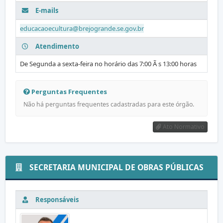
E-mails
educacaoecultura@brejogrande.se.gov.br
Atendimento
De Segunda a sexta-feira no horário das 7:00 Ã s 13:00 horas
Perguntas Frequentes
Não há perguntas frequentes cadastradas para este órgão.
Ato Normativo
SECRETARIA MUNICIPAL DE OBRAS PÚBLICAS
Responsáveis