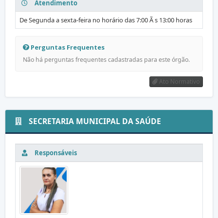
Atendimento
De Segunda a sexta-feira no horário das 7:00 Ã s 13:00 horas
Perguntas Frequentes
Não há perguntas frequentes cadastradas para este órgão.
Ato Normativo
SECRETARIA MUNICIPAL DA SAÚDE
Responsáveis