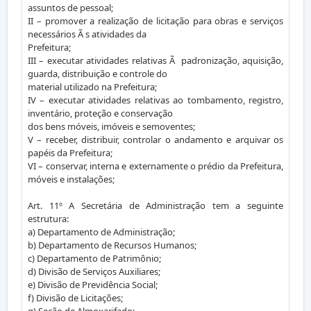
assuntos de pessoal;
II – promover a realização de licitação para obras e serviços
necessários Ã s atividades da
Prefeitura;
III – executar atividades relativas Ã padronização, aquisição,
guarda, distribuição e controle do
material utilizado na Prefeitura;
IV – executar atividades relativas ao tombamento, registro,
inventário, proteção e conservação
dos bens móveis, imóveis e semoventes;
V – receber, distribuir, controlar o andamento e arquivar os
papéis da Prefeitura;
VI – conservar, interna e externamente o prédio da Prefeitura,
móveis e instalações;
Art. 11º A Secretária de Administração tem a seguinte
estrutura:
a) Departamento de Administração;
b) Departamento de Recursos Humanos;
c) Departamento de Patrimônio;
d) Divisão de Serviços Auxiliares;
e) Divisão de Previdência Social;
f) Divisão de Licitações;