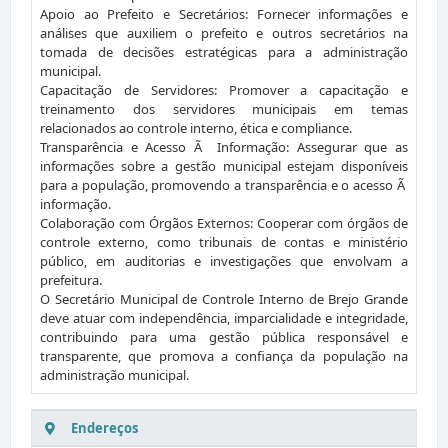
Apoio ao Prefeito e Secretários: Fornecer informações e
análises que auxiliem o prefeito e outros secretários na
tomada de decisões estratégicas para a administração
municipal.
Capacitação de Servidores: Promover a capacitação e
treinamento dos servidores municipais em temas
relacionados ao controle interno, ética e compliance.
Transparência e Acesso Ã Informação: Assegurar que as
informações sobre a gestão municipal estejam disponíveis
para a população, promovendo a transparência e o acesso Ã
informação.
Colaboração com Órgãos Externos: Cooperar com órgãos de
controle externo, como tribunais de contas e ministério
público, em auditorias e investigações que envolvam a
prefeitura.
O Secretário Municipal de Controle Interno de Brejo Grande
deve atuar com independência, imparcialidade e integridade,
contribuindo para uma gestão pública responsável e
transparente, que promova a confiança da população na
administração municipal.
Endereços