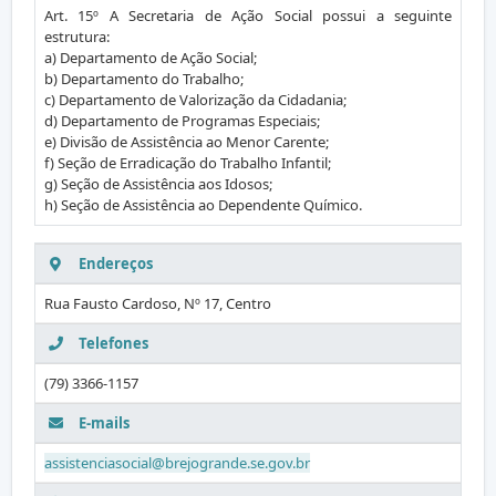
Art. 15º A Secretaria de Ação Social possui a seguinte
estrutura:
a) Departamento de Ação Social;
b) Departamento do Trabalho;
c) Departamento de Valorização da Cidadania;
d) Departamento de Programas Especiais;
e) Divisão de Assistência ao Menor Carente;
f) Seção de Erradicação do Trabalho Infantil;
g) Seção de Assistência aos Idosos;
h) Seção de Assistência ao Dependente Químico.
Endereços
Rua Fausto Cardoso, Nº 17, Centro
Telefones
(79) 3366-1157
E-mails
assistenciasocial@brejogrande.se.gov.br