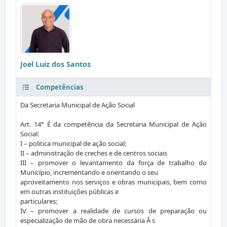
Joel Luiz dos Santos
Competências
Da Secretaria Municipal de Ação Social
Art. 14° É da competência da Secretaria Municipal de Ação
Social:
I – politica municipal de ação social;
II – administração de creches e de centros sociais
III – promover o levantamento da força de trabalho do
Município, incrementando e orientando o seu
aproveitamento nos serviços e obras municipais, bem como
em outras instituições públicas e
particulares;
IV – promover a realidade de cursos de preparação ou
especialização de mão de obra necessária Ã s