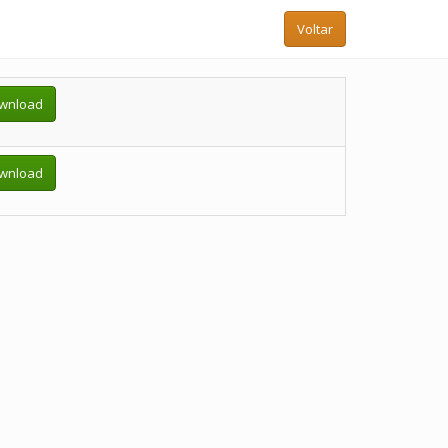
Voltar