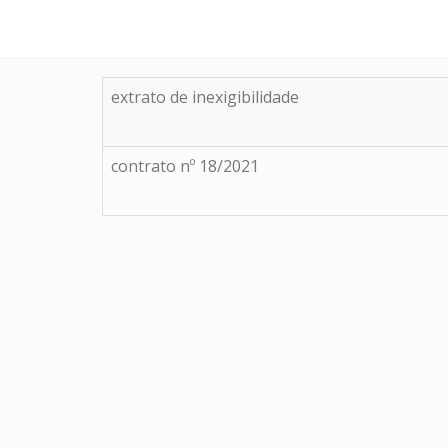
extrato de inexigibilidade
contrato nº 18/2021