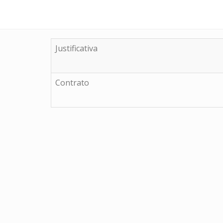
Justificativa
Contrato