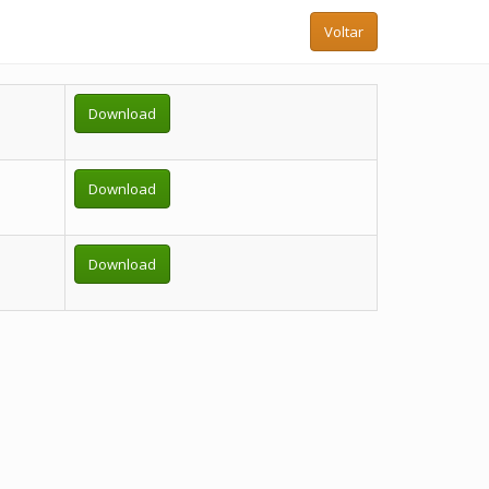
Voltar