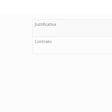
Justificativa
Contrato