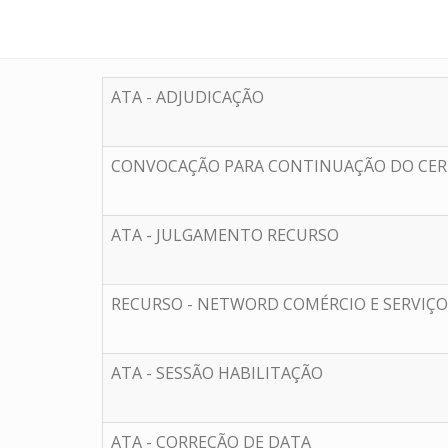
ATA - ADJUDICAÇÃO
CONVOCAÇÃO PARA CONTINUAÇÃO DO CERT
ATA - JULGAMENTO RECURSO
RECURSO - NETWORD COMÉRCIO E SERVIÇOS
ATA - SESSÃO HABILITAÇÃO
ATA - CORREÇÃO DE DATA