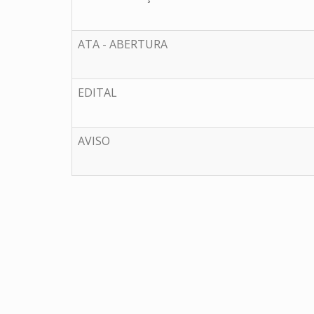
ATA - ABERTURA
EDITAL
AVISO