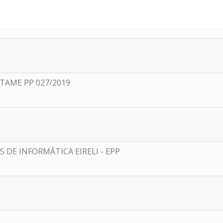
AME PP 027/2019
 DE INFORMÁTICA EIRELI - EPP