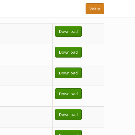
Voltar