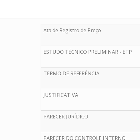
Ata de Registro de Preço
ESTUDO TÉCNICO PRELIMINAR - ETP
TERMO DE REFERÊNCIA
JUSTIFICATIVA
PARECER JURÍDICO
PARECER DO CONTROLE INTERNO