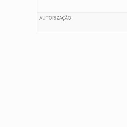
AUTORIZAÇÃO