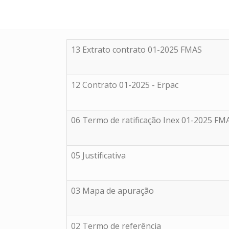
13 Extrato contrato 01-2025 FMAS
12 Contrato 01-2025 - Erpac
06 Termo de ratificação Inex 01-2025 FM
05 Justificativa
03 Mapa de apuração
02 Termo de referência