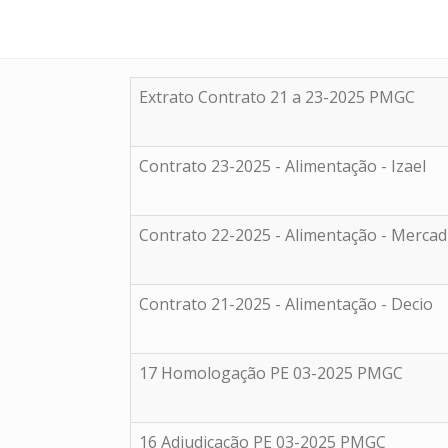
Extrato Contrato 21 a 23-2025 PMGC
Contrato 23-2025 - Alimentação - Izael
Contrato 22-2025 - Alimentação - Merca
Contrato 21-2025 - Alimentação - Decio
17 Homologação PE 03-2025 PMGC
16 Adjudicação PE 03-2025 PMGC