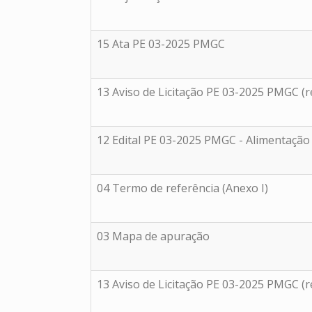
15 Ata PE 03-2025 PMGC
13 Aviso de Licitação PE 03-2025 PMGC (r
12 Edital PE 03-2025 PMGC - Alimentação 
04 Termo de referência (Anexo I)
03 Mapa de apuração
13 Aviso de Licitação PE 03-2025 PMGC (r