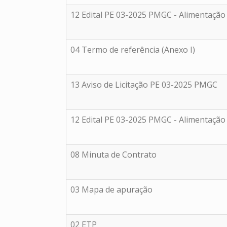
12 Edital PE 03-2025 PMGC - Alimentação 
04 Termo de referência (Anexo I)
13 Aviso de Licitação PE 03-2025 PMGC
12 Edital PE 03-2025 PMGC - Alimentação
08 Minuta de Contrato
03 Mapa de apuração
02 ETP