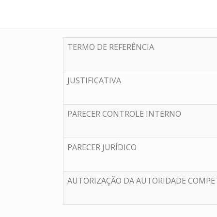
TERMO DE REFERÊNCIA
JUSTIFICATIVA
PARECER CONTROLE INTERNO
PARECER JURÍDICO
AUTORIZAÇÃO DA AUTORIDADE COMPE