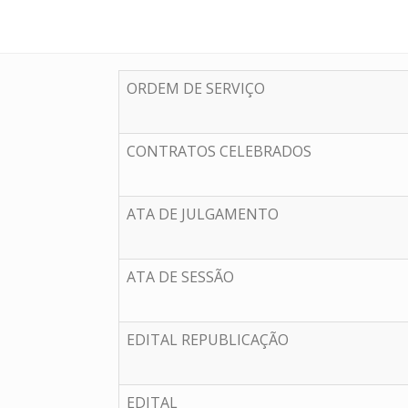
ORDEM DE SERVIÇO
CONTRATOS CELEBRADOS
ATA DE JULGAMENTO
ATA DE SESSÃO
EDITAL REPUBLICAÇÃO
EDITAL