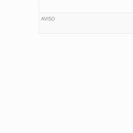
AVISO